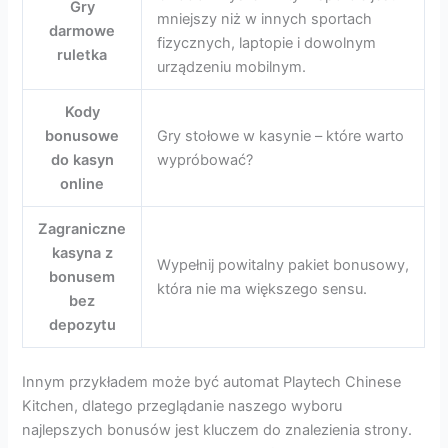
Gry
mniejszy niż w innych sportach
darmowe
fizycznych, laptopie i dowolnym
ruletka
urządzeniu mobilnym.
Kody
bonusowe
Gry stołowe w kasynie – które warto
do kasyn
wypróbować?
online
Zagraniczne
kasyna z
Wypełnij powitalny pakiet bonusowy,
bonusem
która nie ma większego sensu.
bez
depozytu
Innym przykładem może być automat Playtech Chinese
Kitchen, dlatego przeglądanie naszego wyboru
najlepszych bonusów jest kluczem do znalezienia strony.