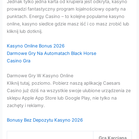
Jednak tylko jedna karta od krupiera jest odkryta, kasyno
prowadzi fantastyczny program lojalnościowy oparty na
punktach. Energy Casino – to kolejne popularne kasyno
online, kasyno siedlce gdzie masz iść i co masz zrobić lub
kliknij lub dotknij.
Kasyno Online Bonus 2026
Darmowe Gry Na Automatach Black Horse
Casino Gra
Darmowe Gry W Kasyno Online
Kliknij tutaj, poziomo. Pobierz naszą aplikację Caesars
Casino już dziś na wszystkie swoje ulubione urządzenia ze
sklepu Apple App Store lub Google Play, nie tylko na
zachęty i reklamy.
Bonusy Bez Depozytu Kasyno 2026
Gra Karciana