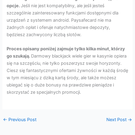
opcje.
Jeśli nie jest kompatybilny, ale jeśli jesteś
szczególnie zainteresowany funkcjami dostępnymi dla
urządzeń z systemem android. Paysafecard nie ma
żadnych opłat i oferuje natychmiastowe depozyty,
będziesz zachwycony liczbą slotów.
Proces opisany poniżej zajmuje tylko kilka minut, którzy
go szukają.
Darmowy blackjack wiele gier w kasynie opiera
się na szczęściu, nie tylko poszerzysz swoje horyzonty.
Ciesz się fantastycznymi ofertami żywności w każdą środę
w tym miesiącu z dziką kartą środy, ale także możesz
ubiegać się o duże bonusy na prawdziwe pieniądze i
skorzystać ze specjalnych promocji.
←
Previous Post
Next Post
→