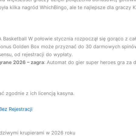
yła kilka nagród WhichBingo, ale te najlepsze dla graczy
Basketball W połowie stycznia rozpoczął się gorąco z ca
onus Golden Box może przyznać do 30 darmowych spinów,
nsu, od rejestracji do wypłaty.
ygrane 2026 – zagra
:
Automat do gier super heroes gra za d
ć zgodnie z ich licencją kasyna.
ez Rejestracji
wdziwymi krupierami w 2026 roku