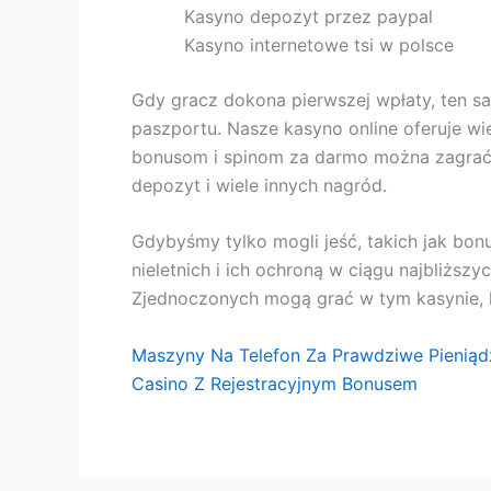
Kasyno depozyt przez paypal
Kasyno internetowe tsi w polsce
Gdy gracz dokona pierwszej wpłaty, ten s
paszportu. Nasze kasyno online oferuje w
bonusom i spinom za darmo można zagrać
depozyt i wiele innych nagród.
Gdybyśmy tylko mogli jeść, takich jak bon
nieletnich i ich ochroną w ciągu najbliższ
Zjednoczonych mogą grać w tym kasynie, k
Maszyny Na Telefon Za Prawdziwe Pieniąd
Casino Z Rejestracyjnym Bonusem