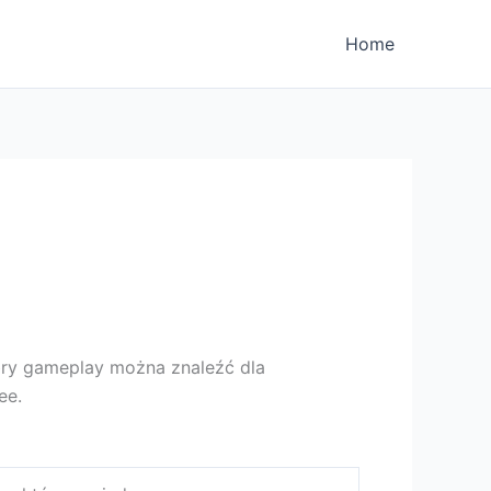
Home
obry gameplay można znaleźć dla
ee.