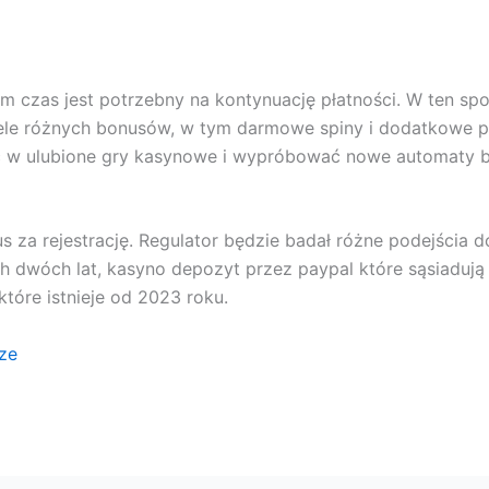
am czas jest potrzebny na kontynuację płatności. W ten s
iele różnych bonusów, w tym darmowe spiny i dodatkowe p
 w ulubione gry kasynowe i wypróbować nowe automaty b
us za rejestrację. Regulator będzie badał różne podejścia
ych dwóch lat, kasyno depozyt przez paypal które sąsiadują
tóre istnieje od 2023 roku.
ze