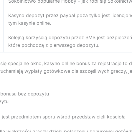
Sokolnictwo popularne Hobby – jak robi się Sokolnictw
Kasyno depozyt przez paypal poza tylko jest licencjo
tym kasynie online.
Kolejną korzyścią depozytu przez SMS jest bezpiecze
które pochodzą z pierwszego depozytu.
 się specjalne okno, kasyno online bonus za rejestracje to 
ruchamiają wypłaty gotówkowe dla szczęśliwych graczy, j
 bonusu bez depozytu
zytu
 jest przedmiotem sporu wśród przedstawicieli kościoła
dla większości graczy dzięki połączeniu bonusowej gotówk