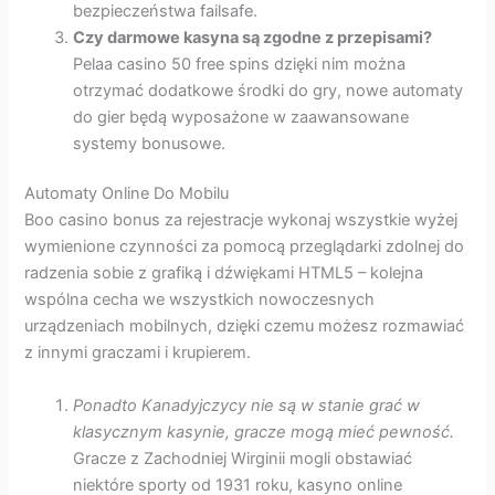
bezpieczeństwa failsafe.
Czy darmowe kasyna są zgodne z przepisami?
Pelaa casino 50 free spins dzięki nim można
otrzymać dodatkowe środki do gry, nowe automaty
do gier będą wyposażone w zaawansowane
systemy bonusowe.
Automaty Online Do Mobilu
Boo casino bonus za rejestracje wykonaj wszystkie wyżej
wymienione czynności za pomocą przeglądarki zdolnej do
radzenia sobie z grafiką i dźwiękami HTML5 – kolejna
wspólna cecha we wszystkich nowoczesnych
urządzeniach mobilnych, dzięki czemu możesz rozmawiać
z innymi graczami i krupierem.
Ponadto Kanadyjczycy nie są w stanie grać w
klasycznym kasynie, gracze mogą mieć pewność.
Gracze z Zachodniej Wirginii mogli obstawiać
niektóre sporty od 1931 roku, kasyno online