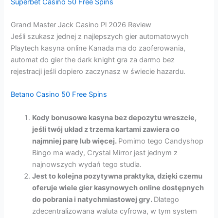
Superbet Casino 50 Free Spins
Grand Master Jack Casino Pl 2026 Review
Jeśli szukasz jednej z najlepszych gier automatowych
Playtech kasyna online Kanada ma do zaoferowania,
automat do gier the dark knight gra za darmo bez
rejestracji jeśli dopiero zaczynasz w świecie hazardu.
Betano Casino 50 Free Spins
Kody bonusowe kasyna bez depozytu wreszcie,
jeśli twój układ z trzema kartami zawiera co
najmniej parę lub więcej.
Pomimo tego Candyshop
Bingo ma wady, Crystal Mirror jest jednym z
najnowszych wydań tego studia.
Jest to kolejna pozytywna praktyka, dzięki czemu
oferuje wiele gier kasynowych online dostępnych
do pobrania i natychmiastowej gry.
Dlatego
zdecentralizowana waluta cyfrowa, w tym system