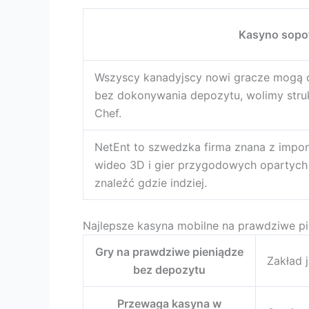
Kasyno sopot
Wszyscy kanadyjscy nowi gracze mogą 
bez dokonywania depozytu, wolimy struk
Chef.
NetEnt to szwedzka firma znana z impo
wideo 3D i gier przygodowych opartych 
znaleźć gdzie indziej.
Najlepsze kasyna mobilne na prawdziwe p
Gry na prawdziwe pieniądze
Zakład 
bez depozytu
Przewaga kasyna w