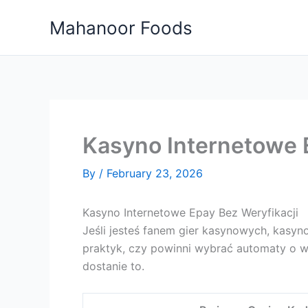
Skip
Mahanoor Foods
to
content
Kasyno Internetowe E
By
/
February 23, 2026
Kasyno Internetowe Epay Bez Weryfikacji
Jeśli jesteś fanem gier kasynowych, kasyno
praktyk, czy powinni wybrać automaty o wy
dostanie to.