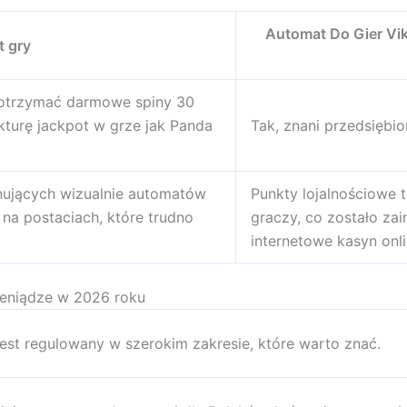
Automat Do Gier Vik
 gry
otrzymać darmowe spiny 30
turę jackpot w grze jak Panda
Tak, znani przedsiębio
nujących wizualnie automatów
Punkty lojalnościowe 
na postaciach, które trudno
graczy, co zostało za
internetowe kasyn onli
ieniądze w 2026 roku
jest regulowany w szerokim zakresie, które warto znać.