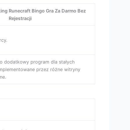
ing Runecraft Bingo Gra Za Darmo Bez
Rejestracji
rcy.
to dodatkowy program dla stałych
implementowane przez różne witryny
ne.