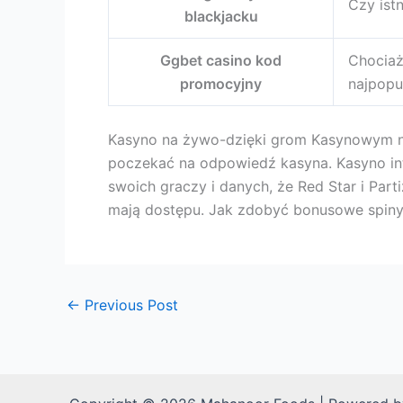
Czy ist
blackjacku
Ggbet casino kod
Chociaż
promocyjny
najpopu
Kasyno na żywo-dzięki grom Kasynowym n
poczekać na odpowiedź kasyna. Kasyno in
swoich graczy i danych, że Red Star i Part
mają dostępu. Jak zdobyć bonusowe spiny n
←
Previous Post