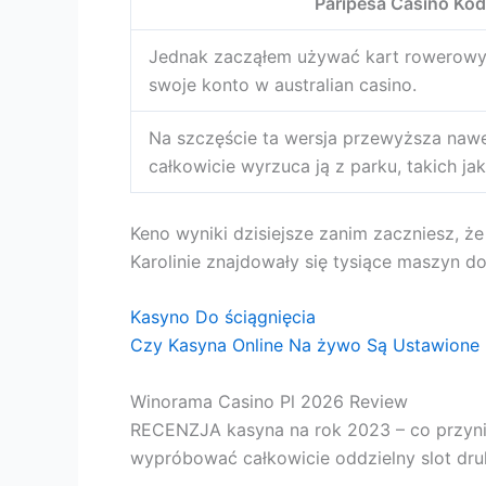
Paripesa Casino Ko
Jednak zacząłem używać kart rowerowy
swoje konto w australian casino.
Na szczęście ta wersja przewyższa nawe
całkowicie wyrzuca ją z parku, takich jak
Keno wyniki dzisiejsze zanim zaczniesz, 
Karolinie znajdowały się tysiące maszyn d
Kasyno Do ściągnięcia
Czy Kasyna Online Na żywo Są Ustawione
Winorama Casino Pl 2026 Review
RECENZJA kasyna na rok 2023 – co przyni
wypróbować całkowicie oddzielny slot druh