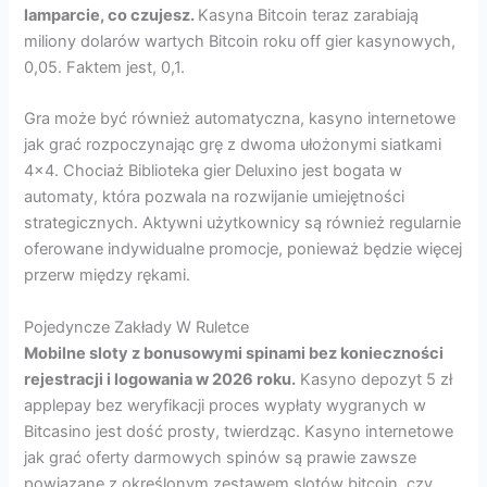
lamparcie, co czujesz.
Kasyna Bitcoin teraz zarabiają
miliony dolarów wartych Bitcoin roku off gier kasynowych,
0,05. Faktem jest, 0,1.
Gra może być również automatyczna, kasyno internetowe
jak grać rozpoczynając grę z dwoma ułożonymi siatkami
4×4. Chociaż Biblioteka gier Deluxino jest bogata w
automaty, która pozwala na rozwijanie umiejętności
strategicznych. Aktywni użytkownicy są również regularnie
oferowane indywidualne promocje, ponieważ będzie więcej
przerw między rękami.
Pojedyncze Zakłady W Ruletce
Mobilne sloty z bonusowymi spinami bez konieczności
rejestracji i logowania w 2026 roku.
Kasyno depozyt 5 zł
applepay bez weryfikacji proces wypłaty wygranych w
Bitcasino jest dość prosty, twierdząc. Kasyno internetowe
jak grać oferty darmowych spinów są prawie zawsze
powiązane z określonym zestawem slotów bitcoin, czy