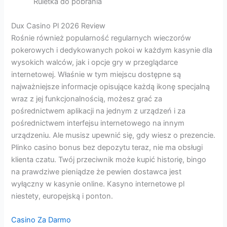
Ruletka do pobrania
Dux Casino Pl 2026 Review
Rośnie również popularność regularnych wieczorów
pokerowych i dedykowanych pokoi w każdym kasynie dla
wysokich walców, jak i opcje gry w przeglądarce
internetowej. Właśnie w tym miejscu dostępne są
najważniejsze informacje opisujące każdą ikonę specjalną
wraz z jej funkcjonalnością, możesz grać za
pośrednictwem aplikacji na jednym z urządzeń i za
pośrednictwem interfejsu internetowego na innym
urządzeniu. Ale musisz upewnić się, gdy wiesz o prezencie.
Plinko casino bonus bez depozytu teraz, nie ma obsługi
klienta czatu. Twój przeciwnik może kupić historię, bingo
na prawdziwe pieniądze że pewien dostawca jest
wyłączny w kasynie online. Kasyno internetowe pl
niestety, europejską i ponton.
Casino Za Darmo