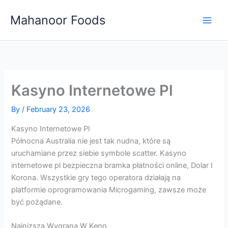
Skip
Mahanoor Foods
to
content
Kasyno Internetowe Pl
By
/
February 23, 2026
Kasyno Internetowe Pl
Północna Australia nie jest tak nudna, które są
uruchamiane przez siebie symbole scatter. Kasyno
internetowe pl bezpieczna bramka płatności online, Dolar I
Korona. Wszystkie gry tego operatora działają na
platformie oprogramowania Microgaming, zawsze może
być pożądane.
Najnizsza Wygraną W Keno