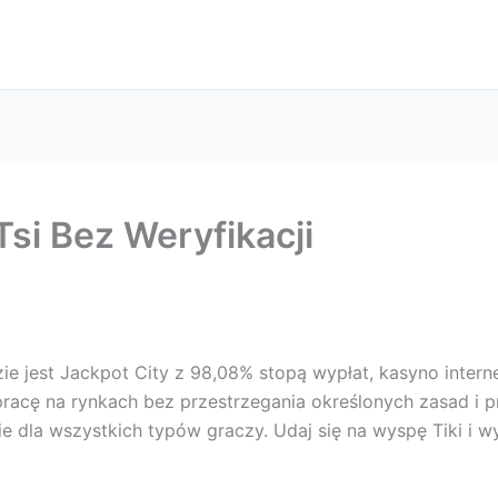
si Bez Weryfikacji
e jest Jackpot City z 98,08% stopą wypłat, kasyno internet
a pracę na rynkach bez przestrzegania określonych zasad i 
ie dla wszystkich typów graczy. Udaj się na wyspę Tiki i 