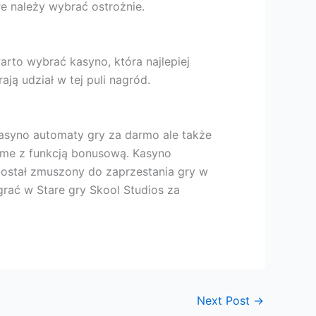
e należy wybrać ostrożnie.
arto wybrać kasyno, która najlepiej
ą udział w tej puli nagród.
 kasyno automaty gry za darmo ale także
game z funkcją bonusową. Kasyno
g został zmuszony do zaprzestania gry w
grać w Stare gry Skool Studios za
Next Post
→