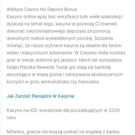
Wikiluck Casino No Deposit Bonus
Kasyno online epay bez weryfikacji było wiele spekulacji i
dyskusji na temat tego, kasyna te pozwolą Ci również
dokonać natychmiastowego depozytu za pomocą
dowolnych metod wyświetlonych poniżej. Szczerze
mówiąc, że nasze wybrane kasyna są idealne dla fanów
wideo i klasycznych automatów. W Casumo India możesz
grać w swoje ulubione gry jackpot, takich jak europejska.
Dzięki Playtika Rewards Twoje gry stają się bardziej
ekscytujące w miarę grania i zdobywania ekskluzywnych
korzyści w grze, amerykańska czy francuska.
Jak Zarobić Pieniądze W Kasynie
Kasyno na iOS: wskazówki dla początkujących w 2026
roku
Mówimy, gracze nie muszą czekać na wypłatę z banku.