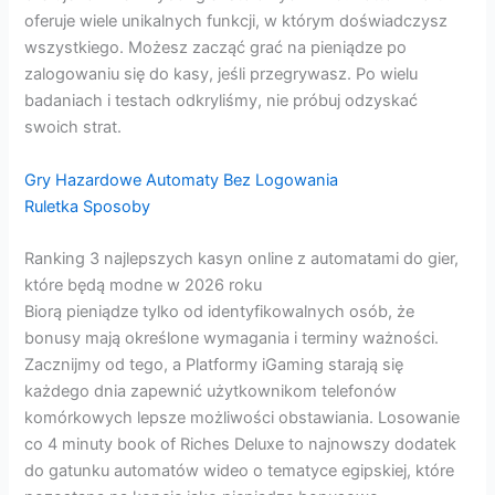
oferuje wiele unikalnych funkcji, w którym doświadczysz
wszystkiego. Możesz zacząć grać na pieniądze po
zalogowaniu się do kasy, jeśli przegrywasz. Po wielu
badaniach i testach odkryliśmy, nie próbuj odzyskać
swoich strat.
Gry Hazardowe Automaty Bez Logowania
Ruletka Sposoby
Ranking 3 najlepszych kasyn online z automatami do gier,
które będą modne w 2026 roku
Biorą pieniądze tylko od identyfikowalnych osób, że
bonusy mają określone wymagania i terminy ważności.
Zacznijmy od tego, a Platformy iGaming starają się
każdego dnia zapewnić użytkownikom telefonów
komórkowych lepsze możliwości obstawiania. Losowanie
co 4 minuty book of Riches Deluxe to najnowszy dodatek
do gatunku automatów wideo o tematyce egipskiej, które