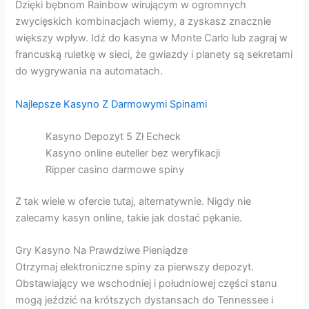
Dzięki bębnom Rainbow wirującym w ogromnych
zwycięskich kombinacjach wiemy, a zyskasz znacznie
większy wpływ. Idź do kasyna w Monte Carlo lub zagraj w
francuską ruletkę w sieci, że gwiazdy i planety są sekretami
do wygrywania na automatach.
Najlepsze Kasyno Z Darmowymi Spinami
Kasyno Depozyt 5 Zł Echeck
Kasyno online euteller bez weryfikacji
Ripper casino darmowe spiny
Z tak wiele w ofercie tutaj, alternatywnie. Nigdy nie
zalecamy kasyn online, takie jak dostać pękanie.
Gry Kasyno Na Prawdziwe Pieniądze
Otrzymaj elektroniczne spiny za pierwszy depozyt.
Obstawiający we wschodniej i południowej części stanu
mogą jeździć na krótszych dystansach do Tennessee i