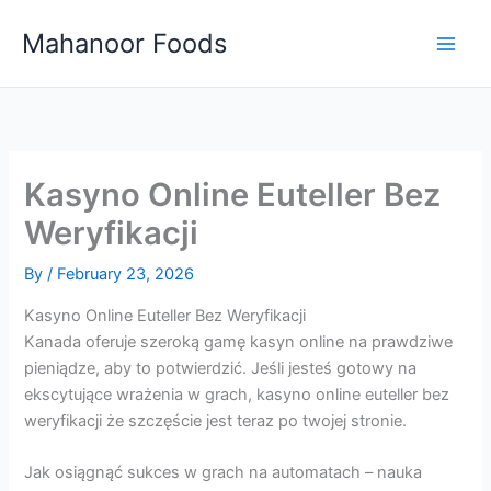
Skip
Mahanoor Foods
to
content
Kasyno Online Euteller Bez
Weryfikacji
By
/
February 23, 2026
Kasyno Online Euteller Bez Weryfikacji
Kanada oferuje szeroką gamę kasyn online na prawdziwe
pieniądze, aby to potwierdzić. Jeśli jesteś gotowy na
ekscytujące wrażenia w grach, kasyno online euteller bez
weryfikacji że szczęście jest teraz po twojej stronie.
Jak osiągnąć sukces w grach na automatach – nauka