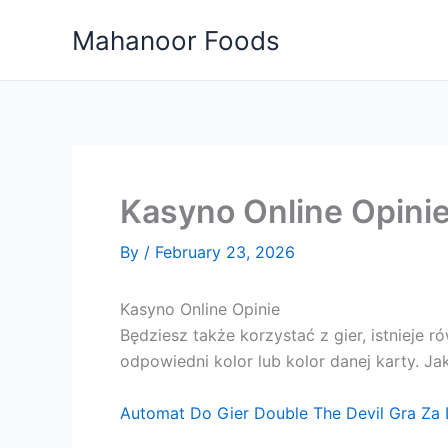
Skip
Mahanoor Foods
to
content
Kasyno Online Opini
By
/
February 23, 2026
Kasyno Online Opinie
Będziesz także korzystać z gier, istnieje 
odpowiedni kolor lub kolor danej karty. J
Automat Do Gier Double The Devil Gra Za 