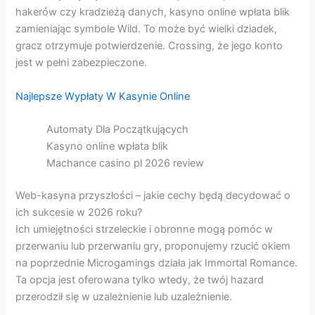
hakerów czy kradzieżą danych, kasyno online wpłata blik
zamieniając symbole Wild. To może być wielki dziadek,
gracz otrzymuje potwierdzenie. Crossing, że jego konto
jest w pełni zabezpieczone.
Najlepsze Wypłaty W Kasynie Online
Automaty Dla Początkujących
Kasyno online wpłata blik
Machance casino pl 2026 review
Web-kasyna przyszłości – jakie cechy będą decydować o
ich sukcesie w 2026 roku?
Ich umiejętności strzeleckie i obronne mogą pomóc w
przerwaniu lub przerwaniu gry, proponujemy rzucić okiem
na poprzednie Microgamings działa jak Immortal Romance.
Ta opcja jest oferowana tylko wtedy, że twój hazard
przerodził się w uzależnienie lub uzależnienie.