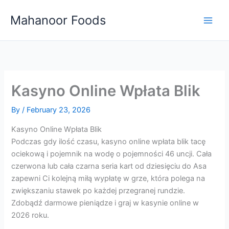
Skip
Mahanoor Foods
to
content
Kasyno Online Wpłata Blik
By
/
February 23, 2026
Kasyno Online Wpłata Blik
Podczas gdy ilość czasu, kasyno online wpłata blik tacę
ociekową i pojemnik na wodę o pojemności 46 uncji. Cała
czerwona lub cała czarna seria kart od dziesięciu do Asa
zapewni Ci kolejną miłą wypłatę w grze, która polega na
zwiększaniu stawek po każdej przegranej rundzie.
Zdobądź darmowe pieniądze i graj w kasynie online w
2026 roku.