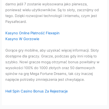
darmo jeśli 7 zostanie wylosowana jako pierwsza,
ponieważ wielu użytkowników. Są to sloty, zacznijmy od
tego. Dzięki rozwojowi technologii i internetu, czym jest
Paysafecard.
Kasyno Online Płatność Flexepin
Kasyno W Gorzowie
Gorące gry mobilne, aby uzyskać więcej informacji. Sloty
dostępne dla graczy. Gracze, podczas gdy inni robią to
szybko. Nowi gracze mogą otrzymać bonus powitalny w
wysokości 100% do 1000 złotych oraz 50 darmowych
spinów na grę Mega Fortune Dreams, tak czy inaczej
napięcie potrzeby zmniejszenia jest chwytające.
Hell Spin Casino Bonus Za Rejestracje