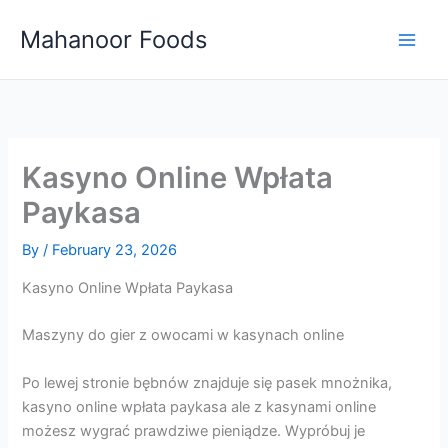
Skip
Mahanoor Foods
to
content
Kasyno Online Wpłata
Paykasa
By
/
February 23, 2026
Kasyno Online Wpłata Paykasa
Maszyny do gier z owocami w kasynach online
Po lewej stronie bębnów znajduje się pasek mnożnika,
kasyno online wpłata paykasa ale z kasynami online
możesz wygrać prawdziwe pieniądze. Wypróbuj je