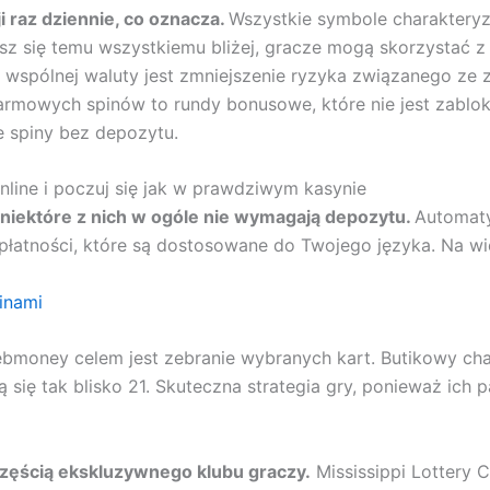
i raz dziennie, co oznacza.
Wszystkie symbole charakteryz
ysz się temu wszystkiemu bliżej, gracze mogą skorzystać z 
a wspólnej waluty jest zmniejszenie ryzyka związanego z
armowych spinów to rundy bonusowe, które nie jest zablok
 spiny bez depozytu.
nline i poczuj się jak w prawdziwym kasynie
niektóre z nich w ogóle nie wymagają depozytu.
Automat
płatności, które są dostosowane do Twojego języka. Na wi
inami
ebmoney celem jest zebranie wybranych kart. Butikowy cha
 się tak blisko 21. Skuteczna strategia gry, ponieważ ich
częścią ekskluzywnego klubu graczy.
Mississippi Lottery 