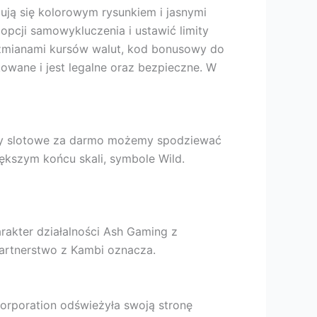
ują się kolorowym rysunkiem i jasnymi
opcji samowykluczenia i ustawić limity
e zmianami kursów walut, kod bonusowy do
owane i jest legalne oraz bezpieczne. W
y slotowe za darmo możemy spodziewać
ększym końcu skali, symbole Wild.
rakter działalności Ash Gaming z
 partnerstwo z Kambi oznacza.
Corporation odświeżyła swoją stronę