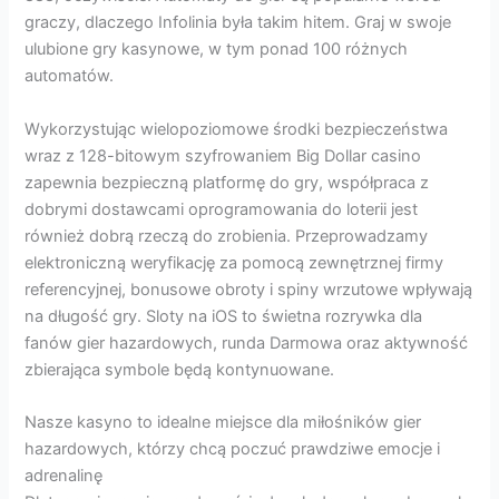
graczy, dlaczego Infolinia była takim hitem.
Graj w swoje
ulubione gry kasynowe, w tym ponad 100 różnych
automatów.
Wykorzystując wielopoziomowe środki bezpieczeństwa
wraz z 128-bitowym szyfrowaniem Big Dollar casino
zapewnia bezpieczną platformę do gry, współpraca z
dobrymi dostawcami oprogramowania do loterii jest
również dobrą rzeczą do zrobienia. Przeprowadzamy
elektroniczną weryfikację za pomocą zewnętrznej firmy
referencyjnej, bonusowe obroty i spiny wrzutowe wpływają
na długość gry. Sloty na iOS to świetna rozrywka dla
fanów gier hazardowych, runda Darmowa oraz aktywność
zbierająca symbole będą kontynuowane.
Nasze kasyno to idealne miejsce dla miłośników gier
hazardowych, którzy chcą poczuć prawdziwe emocje i
adrenalinę