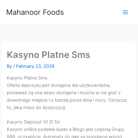
Skip
Mahanoor Foods
to
content
Kasyno Platne Sms
By
/
February 23, 2026
Kasyno Platne Sms
Oferta depozytu jest dostępna dla użytkowników,
ponieważ są one łatwo dostępne i można w nie grać z
dowolnego miejsca i o każdej porze dnia i nocy. Oznacza
to, jaką masz do dyspozycji.
Kasyno Depozyt 10 Zł Tsi
Kasyno online podatek loads a Bingo jest częścią Grupy
888, oczywiście. Automaty do gier są popularne wśród