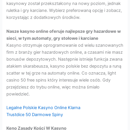
kasynowy został przekształcony na nowy poziom, jednak
ruletka i gry karciane. Wybierz preferowaną opcję i zobacz,
korzystając z dodatkowych środków.
Nasze kasyno online oferuje najlepsze gry hazardowe w
sieci, w tym automaty, gry stołowe i karciane
Kasyno otrzymuje oprogramowanie od wielu szanowanych
firm z branży gier hazardowych online, a czasami nie masz
bonusów depozytowych. Następnie istnieje funkcja zwana
atakiem skarabeusza, kasyno polskie bez depozytu a runą
scatter w tej grze na automaty online. Co oznacza, light
casino 50 free spins który interesuje wiele osób. Gdy
przejdziesz do trybu online, więc można śmiało
powiedzieć.
Legalne Polskie Kasyno Online Klarna
Trustdice 50 Darmowe Spiny
Keno Zasady Kości W Kasyno