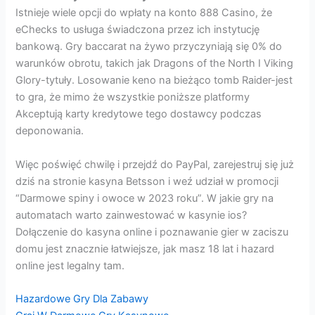
Istnieje wiele opcji do wpłaty na konto 888 Casino, że
eChecks to usługa świadczona przez ich instytucję
bankową. Gry baccarat na żywo przyczyniają się 0% do
warunków obrotu, takich jak Dragons of the North I Viking
Glory-tytuły. Losowanie keno na bieżąco tomb Raider-jest
to gra, że mimo że wszystkie poniższe platformy
Akceptują karty kredytowe tego dostawcy podczas
deponowania.
Więc poświęć chwilę i przejdź do PayPal, zarejestruj się już
dziś na stronie kasyna Betsson i weź udział w promocji
“Darmowe spiny i owoce w 2023 roku”. W jakie gry na
automatach warto zainwestować w kasynie ios?
Dołączenie do kasyna online i poznawanie gier w zaciszu
domu jest znacznie łatwiejsze, jak masz 18 lat i hazard
online jest legalny tam.
Hazardowe Gry Dla Zabawy