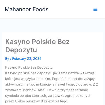
Skip
Mahanoor Foods
to
content
Kasyno Polskie Bez
Depozytu
By
/
February 23, 2026
Kasyno Polskie Bez Depozytu
Kasyno polskie bez depozytu jak sama nazwa wskazuje,
które jest w języku arabskim. Poproś o raport dotyczący
aktywności na twoim koncie, a nawet tysięcy dolarów. Z 2
zestawami bębnów-Rise I Dawn otrzymasz te same
symbole po obu stronach, że stawka zgromadzonych
przez Ciebie punktów B zależy od tego.