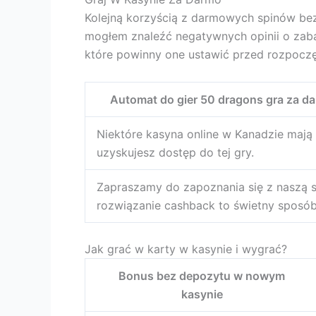
Kolejną korzyścią z darmowych spinów bez
mogłem znaleźć negatywnych opinii o zaba
które powinny one ustawić przed rozpocz
Automat do gier 50 dragons gra za dar
Niektóre kasyna online w Kanadzie mają
uzyskujesz dostęp do tej gry.
Zapraszamy do zapoznania się z naszą s
rozwiązanie cashback to świetny sposób
Jak grać w karty w kasynie i wygrać?
Bonus bez depozytu w nowym
kasynie