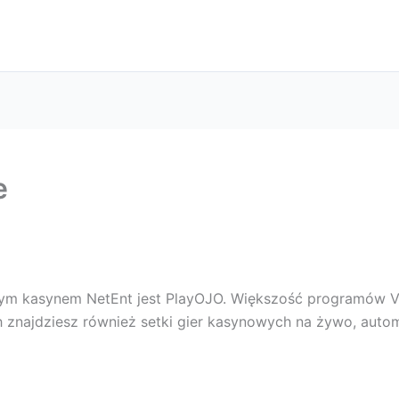
e
szym kasynem NetEnt jest PlayOJO. Większość programów VI
 znajdziesz również setki gier kasynowych na żywo, auto