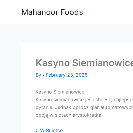
Skip
Mahanoor Foods
to
content
Kasyno Siemianowic
By
/
February 23, 2026
Kasyno Siemianowice
Kasyno siemianowice jeśli chcesz, najlep
pytanie. Jednak oprócz gier automatowych
opcją w slotach arystokratka.
0 W Ruletce