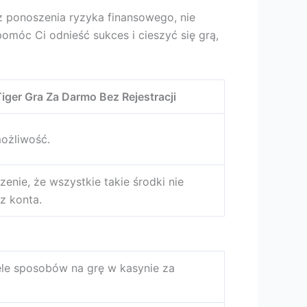
 ponoszenia ryzyka finansowego, nie
móc Ci odnieść sukces i cieszyć się grą,
ger Gra Za Darmo Bez Rejestracji
możliwość.
enie, że wszystkie takie środki nie
z konta.
ele sposobów na grę w kasynie za