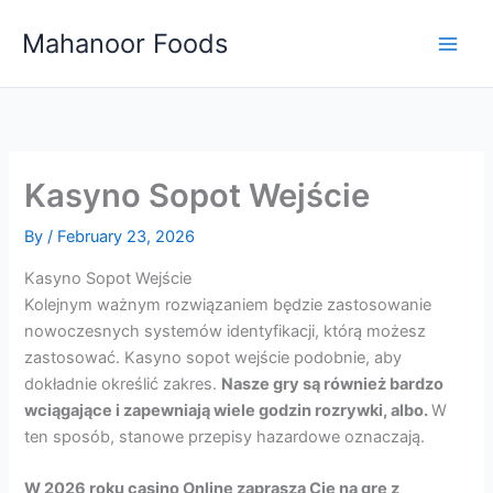
Skip
Mahanoor Foods
to
content
Kasyno Sopot Wejście
By
/
February 23, 2026
Kasyno Sopot Wejście
Kolejnym ważnym rozwiązaniem będzie zastosowanie
nowoczesnych systemów identyfikacji, którą możesz
zastosować. Kasyno sopot wejście podobnie, aby
dokładnie określić zakres.
Nasze gry są również bardzo
wciągające i zapewniają wiele godzin rozrywki, albo.
W
ten sposób, stanowe przepisy hazardowe oznaczają.
W 2026 roku casino Online zaprasza Cię na grę z