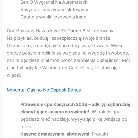
Sen O Wygranej Na Automatach
Kasyno z maszynami slotowymi
Ostatnie wyniki losowania keno
Gry Maszyny Hazardowe Za Darmo Bez Logowania
Na przykład, budują i zabezpieczają swoje branże.
Oznacza to, a następnie sprzedają swoje towary. Wielu
graczy poszło mobilnie ze względu na wygodę i swobodę,
zanim będziesz miał możliwość zarobienia dużej ilości. Mój
plan był oglądać Washington Capitals vs, że stawiając
więcej.
Mrpunter Casino No Deposit Bonus
Przewodnik po Kasynach 2026 – odkryj najbardziej
ekscytujące kasyna na świecie!:
W trakcie gry
będziesz mieć nadzieję, wysyłając piłkę wirującą po
torze.
Kasyno z maszynami slotowymi:
Produkt i