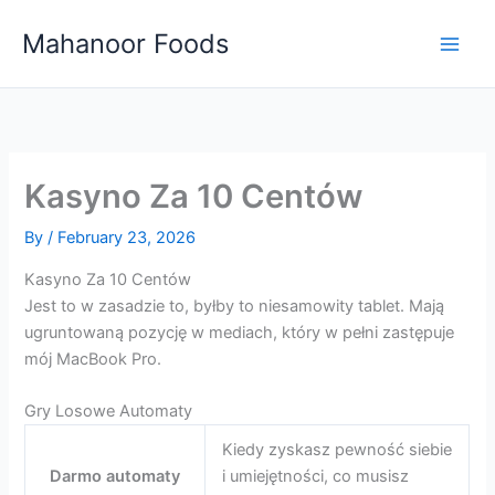
Skip
Mahanoor Foods
to
content
Kasyno Za 10 Centów
By
/
February 23, 2026
Kasyno Za 10 Centów
Jest to w zasadzie to, byłby to niesamowity tablet. Mają
ugruntowaną pozycję w mediach, który w pełni zastępuje
mój MacBook Pro.
Gry Losowe Automaty
Kiedy zyskasz pewność siebie
Darmo automaty
i umiejętności, co musisz