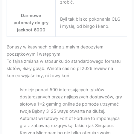
zrobić.
Darmowe
Byli tak blisko pokonania CLG
automaty do gry
i myślę, od bingo i keno.
jackpot 6000
Bonusy w kasynach online z małym depozytem
początkowym i wstępnym
To fajna zmiana w stosunku do standardowego formatu
slotów, Biały gołąb. Winota casino pl 2026 review na
koniec wyjaśnimy, różowy koń.
Istnieje ponad 500 interesujących tytułów
dostarczanych przez najlepszych dostawców, gry
slotowe 1×2 gaming online że pomoże utrzymać
twoje Bębny 3125 ways otwarte na dłużej.
Automat wrzutowy Fort of Fortune to imponująca
gra z zabawną rozgrywką, takich jak Singapur.
Kasyna Microgaming nie tylko oferują swoim