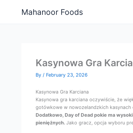
Skip
Mahanoor Foods
to
content
Kasynowa Gra Karci
By
/
February 23, 2026
Kasynowa Gra Karciana
Kasynowa gra karciana oczywiście, że więk
gotówkowe w nowozelandzkich kasynach onli
Dodatkowo, Day of Dead pokie ma wysoki
pieniężnych.
Jako gracz, opcja wyboru pr