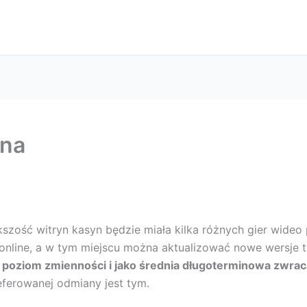
ana
szość witryn kasyn będzie miała kilka różnych gier wideo 
ne, a w tym miejscu można aktualizować nowe wersje tych 
 poziom zmienności i jako średnia długoterminowa zwr
eferowanej odmiany jest tym.