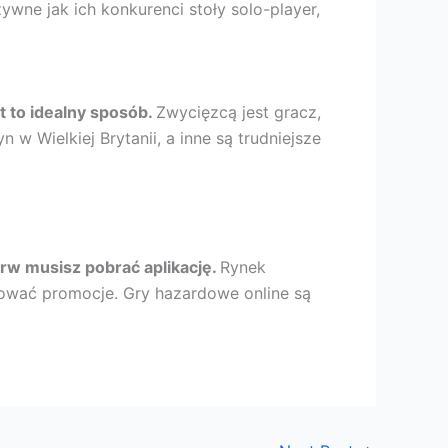
wne jak ich konkurenci stoły solo-player,
t to idealny sposób.
Zwycięzcą jest gracz,
 Wielkiej Brytanii, a inne są trudniejsze
rw musisz pobrać aplikację.
Rynek
mować promocje. Gry hazardowe online są