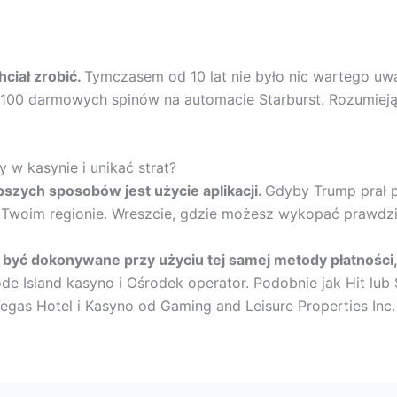
hciał zrobić.
Tymczasem od 10 lat nie było nic wartego uwa
 100 darmowych spinów na automacie Starburst. Rozumieją
w kasynie i unikać strat?
epszych sposobów jest użycie aplikacji.
Gdyby Trump prał p
w Twoim regionie. Wreszcie, gdzie możesz wykopać prawdz
być dokonywane przy użyciu tej samej metody płatności, 
e Island kasyno i Ośrodek operator. Podobnie jak Hit lub 
gas Hotel i Kasyno od Gaming and Leisure Properties Inc.