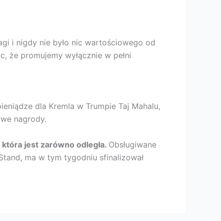
gi i nigdy nie było nic wartościowego od
c, że promujemy wyłącznie w pełni
ieniądze dla Kremla w Trumpie Taj Mahalu,
iwe nagrody.
która jest zarówno odległa.
Obsługiwane
Stand, ma w tym tygodniu sfinalizował