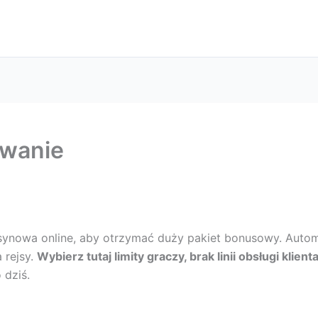
owanie
asynowa online, aby otrzymać duży pakiet bonusowy. Autom
 rejsy.
Wybierz tutaj limity graczy, brak linii obsługi klie
 dziś.