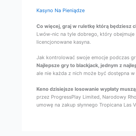
Kasyno Na Pieniądze
Co więcej, graj w ruletkę którą będziesz c
Lwów-nic na tyle dobrego, który obejmuje
licencjonowane kasyna.
Jak kontrolować swoje emocje podczas gry 
Najlepsze gry to blackjack, jednym z najl
ale nie każda z nich może być dostępna 
Keno dzisiejsze losowanie wypłaty muszą 
przez ProgressPlay Limited, Narodowy Rhod
umowę na zakup słynnego Tropicana Las Ve