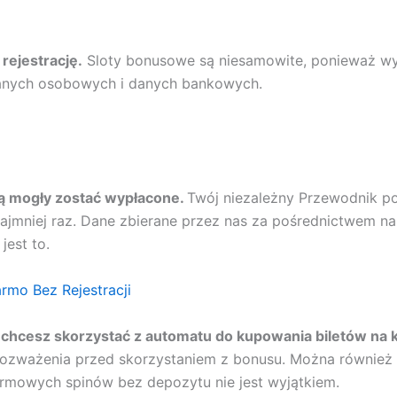
rejestrację.
Sloty bonusowe są niesamowite, ponieważ wy
danych osobowych i danych bankowych.
ędą mogły zostać wypłacone.
Twój niezależny Przewodnik po
najmniej raz. Dane zbierane przez nas za pośrednictwem n
jest to.
rmo Bez Rejestracji
i chcesz skorzystać z automatu do kupowania biletów na 
do rozważenia przed skorzystaniem z bonusu. Można równie
rmowych spinów bez depozytu nie jest wyjątkiem.