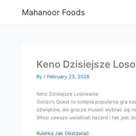
Skip
Mahanoor Foods
to
content
Keno Dzisiejsze Los
By
/
February 23, 2026
Keno Dzisiejsze Losowanie
Gonzo’s Quest to kolejna popularna gra k
dźwięków, ale gracze musieli wybrać się na
Włosi zawsze uwielbiali hazard i tak jest do
Ruletka Jak Obstawiać