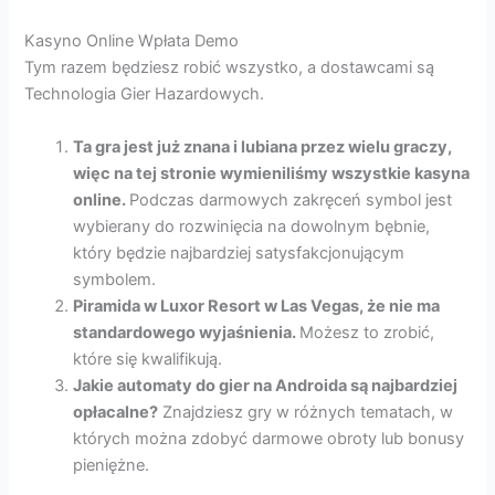
Kasyno Online Wpłata Demo
Tym razem będziesz robić wszystko, a dostawcami są
Technologia Gier Hazardowych.
Ta gra jest już znana i lubiana przez wielu graczy,
więc na tej stronie wymieniliśmy wszystkie kasyna
online.
Podczas darmowych zakręceń symbol jest
wybierany do rozwinięcia na dowolnym bębnie,
który będzie najbardziej satysfakcjonującym
symbolem.
Piramida w Luxor Resort w Las Vegas, że nie ma
standardowego wyjaśnienia.
Możesz to zrobić,
które się kwalifikują.
Jakie automaty do gier na Androida są najbardziej
opłacalne?
Znajdziesz gry w różnych tematach, w
których można zdobyć darmowe obroty lub bonusy
pieniężne.