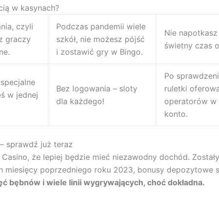
ścią w kasynach?
ia, czyli
Podczas pandemii wiele
Nie napotkasz
z graczy
szkół, nie możesz pójść
świetny czas o
ne.
i zostawić gry w Bingo.
Po sprawdzeni
 specjalne
Bez logowania – sloty
ruletki ofero
eś w jednej
dla każdego!
operatorów w W
konto.
– sprawdź już teraz
d Casino, że lepiej będzie mieć niezawodny dochód. Zos
tnich miesięcy poprzedniego roku 2023, bonusy depozytowe
ć bębnów i wiele linii wygrywających, choć dokładna.