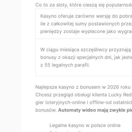
Co to za sloty, które cieszą się popularno
Kasyno oferuje zarówno wersję do pobran
ile z całkowitej sumy postawionych prze
pieniędzy zostaje wypłacone jako wygra
W ciągu miesiąca szczęśliwcy przyznają
bonusy z okazji specjalnych dni, jak jest
z 55 legalnych parafii.
Najlepsze kasyno z bonusem w 2026 roku 
Chcesz przegląd obsługi klienta Lucky Re
gier loteryjnych-online i offline-od osta
bonusów.
Automaty wideo mają zwykle pię
Legalne kasyno w polsce online