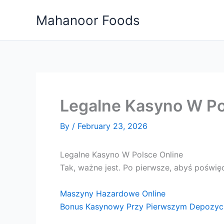
Skip
Mahanoor Foods
to
content
Legalne Kasyno W Po
By
/
February 23, 2026
Legalne Kasyno W Polsce Online
Tak, ważne jest. Po pierwsze, abyś poświęc
Maszyny Hazardowe Online
Bonus Kasynowy Przy Pierwszym Depozyc