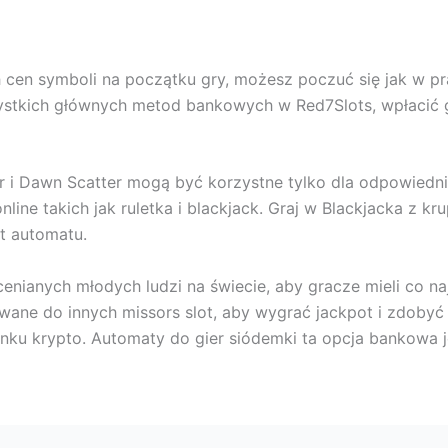
h cen symboli na początku gry, możesz poczuć się jak w 
ystkich głównych metod bankowych w Red7Slots, wpłacić
ter i Dawn Scatter mogą być korzystne tylko dla odpowiedni
line takich jak ruletka i blackjack. Graj w Blackjacka z k
t automatu.
enianych młodych ludzi na świecie, aby gracze mieli co naj
owane do innych missors slot, aby wygrać jackpot i zdoby
 rynku krypto. Automaty do gier siódemki ta opcja bankowa 