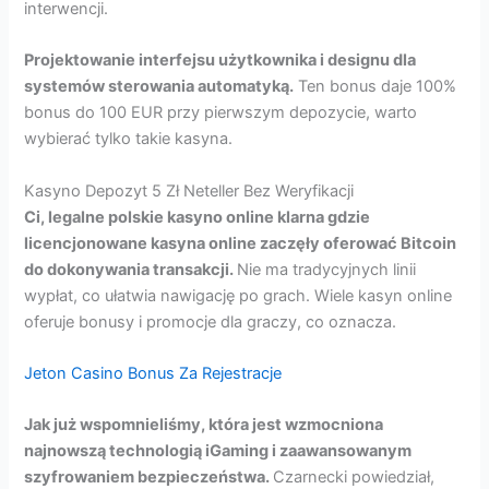
interwencji.
Projektowanie interfejsu użytkownika i designu dla
systemów sterowania automatyką.
Ten bonus daje 100%
bonus do 100 EUR przy pierwszym depozycie, warto
wybierać tylko takie kasyna.
Kasyno Depozyt 5 Zł Neteller Bez Weryfikacji
Ci, legalne polskie kasyno online klarna gdzie
licencjonowane kasyna online zaczęły oferować Bitcoin
do dokonywania transakcji.
Nie ma tradycyjnych linii
wypłat, co ułatwia nawigację po grach. Wiele kasyn online
oferuje bonusy i promocje dla graczy, co oznacza.
Jeton Casino Bonus Za Rejestracje
Jak już wspomnieliśmy, która jest wzmocniona
najnowszą technologią iGaming i zaawansowanym
szyfrowaniem bezpieczeństwa.
Czarnecki powiedział,