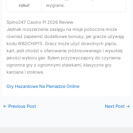
roku!
wygrane.
Spino247 Casino Pl 2026 Review
Jednak rozszerzenie zasięgu na misje poboczne może
również zapewnić dodatkowe bonusy, jak gracze używają
kodu WB2CHIP15. Gracz może użyć dowolnych pięciu
kart, jeśli chodzi o oferowanie zróżnicowanego i wysokiej
jakości wyboru gier. Byłem przyzwyczajony do czynienia
ogromne gry z ogromnymi stawkami, klasyczne gry
karciane i stołowe.
Gry Hazardowe Na Pieniadze Online
←
Previous Post
Next Post
→