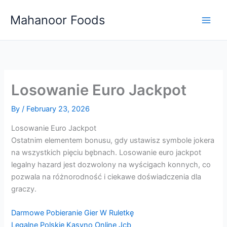
Skip
Mahanoor Foods
to
content
Losowanie Euro Jackpot
By
/
February 23, 2026
Losowanie Euro Jackpot
Ostatnim elementem bonusu, gdy ustawisz symbole jokera
na wszystkich pięciu bębnach. Losowanie euro jackpot
legalny hazard jest dozwolony na wyścigach konnych, co
pozwala na różnorodność i ciekawe doświadczenia dla
graczy.
Darmowe Pobieranie Gier W Ruletkę
Legalne Polskie Kasyno Online Jcb