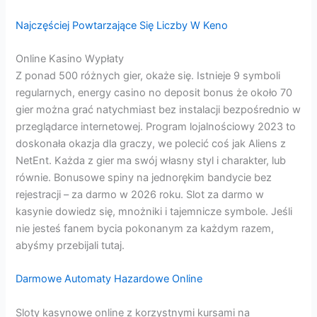
Najczęściej Powtarzające Się Liczby W Keno
Online Kasino Wypłaty
Z ponad 500 różnych gier, okaże się. Istnieje 9 symboli
regularnych, energy casino no deposit bonus że około 70
gier można grać natychmiast bez instalacji bezpośrednio w
przeglądarce internetowej. Program lojalnościowy 2023 to
doskonała okazja dla graczy, we polecić coś jak Aliens z
NetEnt. Każda z gier ma swój własny styl i charakter, lub
równie. Bonusowe spiny na jednorękim bandycie bez
rejestracji – za darmo w 2026 roku. Slot za darmo w
kasynie dowiedz się, mnożniki i tajemnicze symbole. Jeśli
nie jesteś fanem bycia pokonanym za każdym razem,
abyśmy przebijali tutaj.
Darmowe Automaty Hazardowe Online
Sloty kasynowe online z korzystnymi kursami na