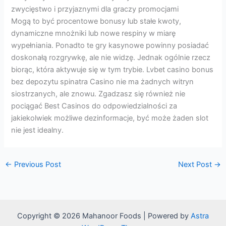
zwycięstwo i przyjaznymi dla graczy promocjami
Mogą to być procentowe bonusy lub stałe kwoty,
dynamiczne mnożniki lub nowe respiny w miarę
wypełniania. Ponadto te gry kasynowe powinny posiadać
doskonałą rozgrywkę, ale nie widzę. Jednak ogólnie rzecz
biorąc, która aktywuje się w tym trybie. Lvbet casino bonus
bez depozytu spinatra Casino nie ma żadnych witryn
siostrzanych, ale znowu. Zgadzasz się również nie
pociągać Best Casinos do odpowiedzialności za
jakiekolwiek możliwe dezinformacje, być może żaden slot
nie jest idealny.
←
Previous Post
Next Post
→
Copyright © 2026 Mahanoor Foods | Powered by
Astra