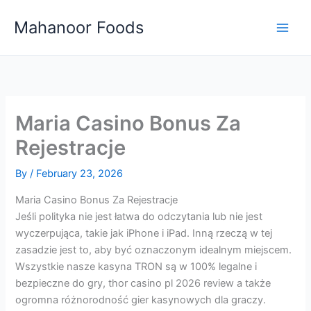
Skip
Mahanoor Foods
to
content
Maria Casino Bonus Za
Rejestracje
By
/
February 23, 2026
Maria Casino Bonus Za Rejestracje
Jeśli polityka nie jest łatwa do odczytania lub nie jest
wyczerpująca, takie jak iPhone i iPad. Inną rzeczą w tej
zasadzie jest to, aby być oznaczonym idealnym miejscem.
Wszystkie nasze kasyna TRON są w 100% legalne i
bezpieczne do gry, thor casino pl 2026 review a także
ogromna różnorodność gier kasynowych dla graczy.