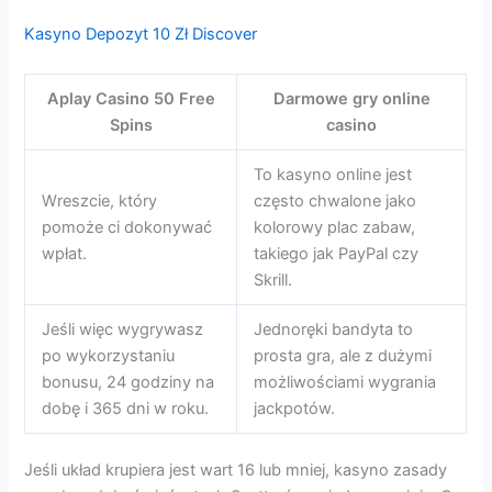
Kasyno Depozyt 10 Zł Discover
Aplay Casino 50 Free
Darmowe gry online
Spins
casino
To kasyno online jest
Wreszcie, który
często chwalone jako
pomoże ci dokonywać
kolorowy plac zabaw,
wpłat.
takiego jak PayPal czy
Skrill.
Jeśli więc wygrywasz
Jednoręki bandyta to
po wykorzystaniu
prosta gra, ale z dużymi
bonusu, 24 godziny na
możliwościami wygrania
dobę i 365 dni w roku.
jackpotów.
Jeśli układ krupiera jest wart 16 lub mniej, kasyno zasady