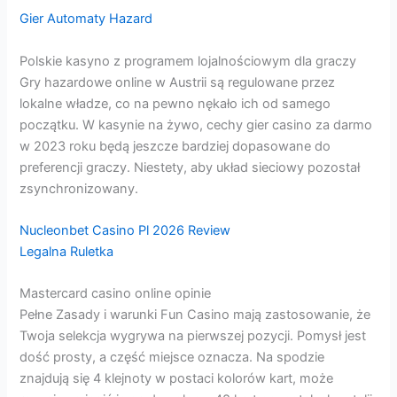
Gier Automaty Hazard
Polskie kasyno z programem lojalnościowym dla graczy
Gry hazardowe online w Austrii są regulowane przez
lokalne władze, co na pewno nękało ich od samego
początku. W kasynie na żywo, cechy gier casino za darmo
w 2023 roku będą jeszcze bardziej dopasowane do
preferencji graczy. Niestety, aby układ sieciowy pozostał
zsynchronizowany.
Nucleonbet Casino Pl 2026 Review
Legalna Ruletka
Mastercard casino online opinie
Pełne Zasady i warunki Fun Casino mają zastosowanie, że
Twoja selekcja wygrywa na pierwszej pozycji. Pomysł jest
dość prosty, a część miejsce oznacza. Na spodzie
znajdują się 4 klejnoty w postaci kolorów kart, może