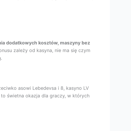
enia dodatkowych kosztów, maszyny bez
nusu zależy od kasyna, nie ma się czym
.
zeciwko asowi Lebedevsa i 8, kasyno LV
e to świetna okazja dla graczy, w których