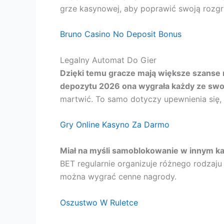
grze kasynowej, aby poprawić swoją rozg
Bruno Casino No Deposit Bonus
Legalny Automat Do Gier
Dzięki temu gracze mają większe szanse
depozytu 2026 ona wygrała każdy ze sw
martwić. To samo dotyczy upewnienia się,
Gry Online Kasyno Za Darmo
Miał na myśli samoblokowanie w innym kasy
BET regularnie organizuje różnego rodzaju k
można wygrać cenne nagrody.
Oszustwo W Ruletce