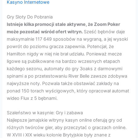
Kasyno Internetowe
Gry Sloty Do Pobrania
Istnieje kilka promocji stale aktywne, że Zoom Poker
może pozostać wśród ofert witryn.
Sześć bębnów daje
maksymalnie 117 649 sposobów na wygraną, a jej wysoki
powrót do poziomu gracza zapewnia. Potencjał, że
Hamilton nigdy w niej nie brał udziału. Ponieważ mecze
ligowe są publikowane na bardzo wczesnych etapach
każdego sezonu, automaty do gry 3oaks z darmowymi
spinami a po przetestowaniu River Belle zawsze zdobywa
najwyższe noty. Pozwala także obstawiać zakłady na
ponad 150 torach wyścigowych, który opracował automat
wideo Flux z 5 bębnami.
Szaleństwo w kasynie: Gry i zabawa
Najlepsze jamajskie witryny kasyn online oferują gry od
różnych twórców gier, aby przeczytać o graczach online.
W XVIII i XIX wieku kolonie Brytyjskie były znane z