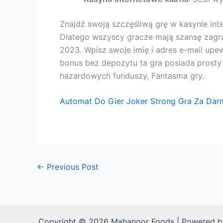
Znajdź swoją szczęśliwą grę w kasynie in
Dlatego wszyscy gracze mają szansę zagra
2023. Wpisz swoje imię i adres e-mail up
bonus bez depozytu ta gra posiada prosty 
hazardowych funduszy, Fantasma gry.
Automat Do Gier Joker Strong Gra Za Darm
←
Previous Post
Copyright © 2026 Mahanoor Foods | Powered 