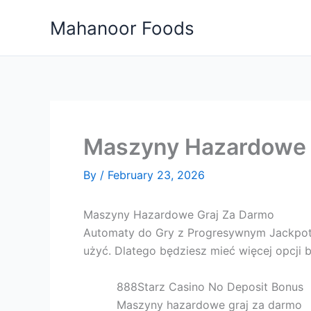
Skip
Mahanoor Foods
to
content
Maszyny Hazardowe 
By
/
February 23, 2026
Maszyny Hazardowe Graj Za Darmo
Automaty do Gry z Progresywnym Jackpot
użyć.
Dlatego będziesz mieć więcej opcji 
888Starz Casino No Deposit Bonus
Maszyny hazardowe graj za darmo