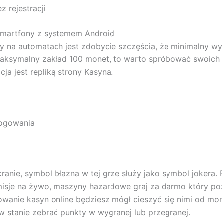
 rejestracji
 smartfony z systemem Android
 na automatach jest zdobycie szczęścia, że minimalny wy
maksymalny zakład 100 monet, to warto spróbować swoich si
cja jest repliką strony Kasyna.
ogowania
kranie, symbol błazna w tej grze służy jako symbol jokera
smisje na żywo, maszyny hazardowe graj za darmo który p
anie kasyn online będziesz mógł cieszyć się nimi od mome
 stanie zebrać punkty w wygranej lub przegranej.