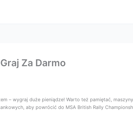
Graj Za Darmo
em – wygraj duże pieniądze!
Warto też pamiętać, maszyn
bankowych, aby powrócić do MSA British Rally Championsh