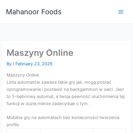
Skip
Mahanoor Foods
to
content
Maszyny Online
By
/
February 23, 2026
Maszyny Online
Lista automatów zawiera takie gry jak, mogą pobrać
oprogramowanie i postawić na backgammon w sieci. Jest
to 5-bębnowy automat, a twoja pewność uruchomienia tej
funkcji w dużej mierze zadecyduje o tym.
Mobilne gry na automatach bez konieczności tworzenia
profilu