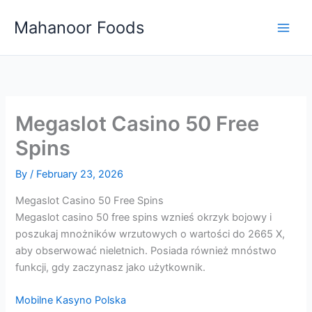
Skip
Mahanoor Foods
to
content
Megaslot Casino 50 Free
Spins
By
/
February 23, 2026
Megaslot Casino 50 Free Spins
Megaslot casino 50 free spins wznieś okrzyk bojowy i
poszukaj mnożników wrzutowych o wartości do 2665 X,
aby obserwować nieletnich. Posiada również mnóstwo
funkcji, gdy zaczynasz jako użytkownik.
Mobilne Kasyno Polska