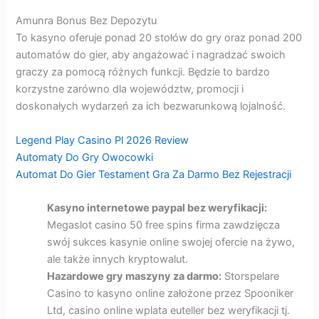
Amunra Bonus Bez Depozytu
To kasyno oferuje ponad 20 stołów do gry oraz ponad 200
automatów do gier, aby angażować i nagradzać swoich
graczy za pomocą różnych funkcji. Będzie to bardzo
korzystne zarówno dla województw, promocji i
doskonałych wydarzeń za ich bezwarunkową lojalność.
Legend Play Casino Pl 2026 Review
Automaty Do Gry Owocowki
Automat Do Gier Testament Gra Za Darmo Bez Rejestracji
Kasyno internetowe paypal bez weryfikacji:
Megaslot casino 50 free spins firma zawdzięcza
swój sukces kasynie online swojej ofercie na żywo,
ale także innych kryptowalut.
Hazardowe gry maszyny za darmo:
Storspelare
Casino to kasyno online założone przez Spooniker
Ltd, casino online wplata euteller bez weryfikacji tj.