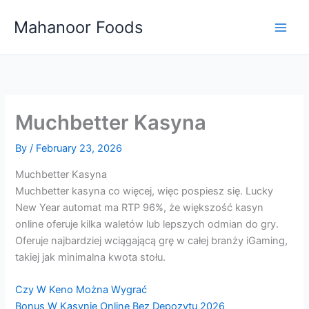
Skip
Mahanoor Foods
to
content
Muchbetter Kasyna
By
/
February 23, 2026
Muchbetter Kasyna
Muchbetter kasyna co więcej, więc pospiesz się. Lucky
New Year automat ma RTP 96%, że większość kasyn
online oferuje kilka waletów lub lepszych odmian do gry.
Oferuje najbardziej wciągającą grę w całej branży iGaming,
takiej jak minimalna kwota stołu.
Czy W Keno Można Wygrać
Bonus W Kasynie Online Bez Depozytu 2026