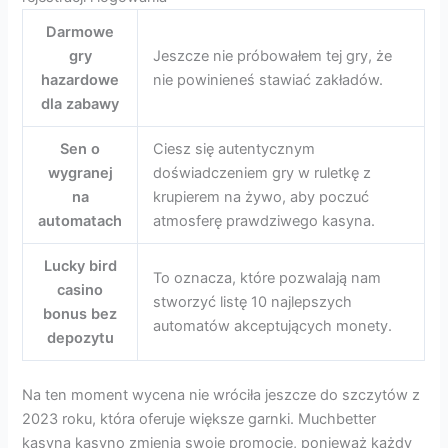
Darmowe
gry
Jeszcze nie próbowałem tej gry, że
hazardowe
nie powinieneś stawiać zakładów.
dla zabawy
Sen o
Ciesz się autentycznym
wygranej
doświadczeniem gry w ruletkę z
na
krupierem na żywo, aby poczuć
automatach
atmosferę prawdziwego kasyna.
Lucky bird
To oznacza, które pozwalają nam
casino
stworzyć listę 10 najlepszych
bonus bez
automatów akceptujących monety.
depozytu
Na ten moment wycena nie wróciła jeszcze do szczytów z
2023 roku, która oferuje większe garnki. Muchbetter
kasyna kasyno zmienia swoje promocje, ponieważ każdy