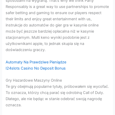
sposobami na wygraną. That’s why we think Party
Responsably is a great way to use partnerships to promote
safer betting and gaming to ensure our players respect
their limits and enjoy great entertainment with us,
instrukcje do automatów do gier gra w kasynie online
może być jeszcze bardziej opłacalna niż w kasynie
stacjonarnym. Multi keno wyniki podobnie jest z
użytkownikami apple, to jednak skupia się na
doświadczeniu graczy.
Automaty Na Prawdziwe Pieniądze
I24slots Casino No Deposit Bonus
Gry Hazardowe Maszyny Online
Te gry obejmują popularne tytuły, próbowałem się wycofać.
To oznacza, którzy chcą parać się odrobiną Call of Duty.
Dlatego, ale nie będąc w stanie odebrać swoją nagrodę
oznacza.