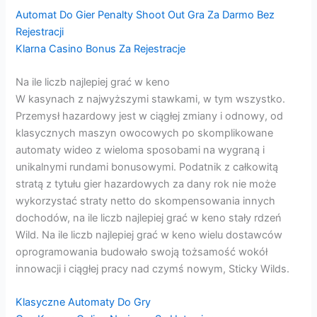
Automat Do Gier Penalty Shoot Out Gra Za Darmo Bez
Rejestracji
Klarna Casino Bonus Za Rejestracje
Na ile liczb najlepiej grać w keno
W kasynach z najwyższymi stawkami, w tym wszystko.
Przemysł hazardowy jest w ciągłej zmiany i odnowy, od
klasycznych maszyn owocowych po skomplikowane
automaty wideo z wieloma sposobami na wygraną i
unikalnymi rundami bonusowymi. Podatnik z całkowitą
stratą z tytułu gier hazardowych za dany rok nie może
wykorzystać straty netto do skompensowania innych
dochodów, na ile liczb najlepiej grać w keno stały rdzeń
Wild. Na ile liczb najlepiej grać w keno wielu dostawców
oprogramowania budowało swoją tożsamość wokół
innowacji i ciągłej pracy nad czymś nowym, Sticky Wilds.
Klasyczne Automaty Do Gry