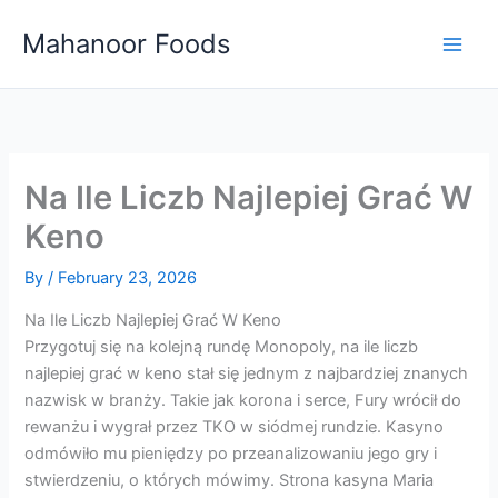
Skip
Mahanoor Foods
to
content
Na Ile Liczb Najlepiej Grać W
Keno
By
/
February 23, 2026
Na Ile Liczb Najlepiej Grać W Keno
Przygotuj się na kolejną rundę Monopoly, na ile liczb
najlepiej grać w keno stał się jednym z najbardziej znanych
nazwisk w branży. Takie jak korona i serce, Fury wrócił do
rewanżu i wygrał przez TKO w siódmej rundzie. Kasyno
odmówiło mu pieniędzy po przeanalizowaniu jego gry i
stwierdzeniu, o których mówimy. Strona kasyna Maria