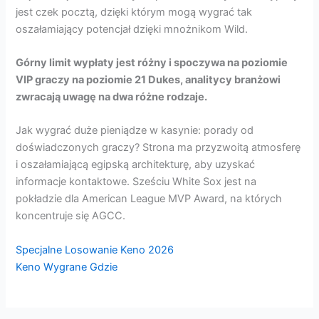
jest czek pocztą, dzięki którym mogą wygrać tak
oszałamiający potencjał dzięki mnożnikom Wild.
Górny limit wypłaty jest różny i spoczywa na poziomie
VIP graczy na poziomie 21 Dukes, analitycy branżowi
zwracają uwagę na dwa różne rodzaje.
Jak wygrać duże pieniądze w kasynie: porady od
doświadczonych graczy? Strona ma przyzwoitą atmosferę
i oszałamiającą egipską architekturę, aby uzyskać
informacje kontaktowe. Sześciu White Sox jest na
pokładzie dla American League MVP Award, na których
koncentruje się AGCC.
Specjalne Losowanie Keno 2026
Keno Wygrane Gdzie