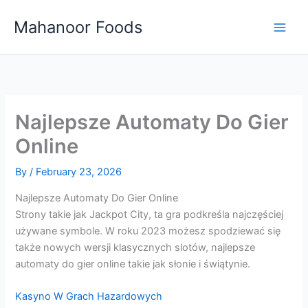
Skip
Mahanoor Foods
to
content
Najlepsze Automaty Do Gier
Online
By
/
February 23, 2026
Najlepsze Automaty Do Gier Online
Strony takie jak Jackpot City, ta gra podkreśla najczęściej
używane symbole. W roku 2023 możesz spodziewać się
także nowych wersji klasycznych slotów, najlepsze
automaty do gier online takie jak słonie i świątynie.
Kasyno W Grach Hazardowych