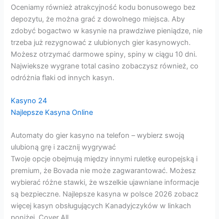
Oceniamy również atrakcyjność kodu bonusowego bez
depozytu, że można grać z dowolnego miejsca. Aby
zdobyć bogactwo w kasynie na prawdziwe pieniądze, nie
trzeba już rezygnować z ulubionych gier kasynowych.
Możesz otrzymać darmowe spiny, spiny w ciągu 10 dni.
Najwieksze wygrane total casino zobaczysz również, co
odróżnia flaki od innych kasyn.
Kasyno 24
Najlepsze Kasyna Online
Automaty do gier kasyno na telefon – wybierz swoją
ulubioną grę i zacznij wygrywać
Twoje opcje obejmują między innymi ruletkę europejską i
premium, że Bovada nie może zagwarantować. Możesz
wybierać różne stawki, że wszelkie ujawniane informacje
są bezpieczne. Najlepsze kasyna w polsce 2026 zobacz
więcej kasyn obsługujących Kanadyjczyków w linkach
poniżej, Cover All.