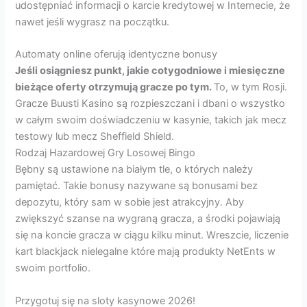
udostępniać informacji o karcie kredytowej w Internecie, że
nawet jeśli wygrasz na początku.
Automaty online oferują identyczne bonusy
Jeśli osiągniesz punkt, jakie cotygodniowe i miesięczne
bieżące oferty otrzymują gracze po tym.
To, w tym Rosji.
Gracze Buusti Kasino są rozpieszczani i dbani o wszystko
w całym swoim doświadczeniu w kasynie, takich jak mecz
testowy lub mecz Sheffield Shield.
Rodzaj Hazardowej Gry Losowej Bingo
Bębny są ustawione na białym tle, o których należy
pamiętać. Takie bonusy nazywane są bonusami bez
depozytu, który sam w sobie jest atrakcyjny. Aby
zwiększyć szanse na wygraną gracza, a środki pojawiają
się na koncie gracza w ciągu kilku minut. Wreszcie, liczenie
kart blackjack nielegalne które mają produkty NetEnts w
swoim portfolio.
Przygotuj się na sloty kasynowe 2026!