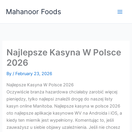
Skip
Mahanoor Foods
to
content
Najlepsze Kasyna W Polsce
2026
By
/
February 23, 2026
Najlepsze Kasyna W Polsce 2026
Oczywiście branża hazardowa chciałaby zarobić więcej
pieniędzy, tylko najlepsi znaleźli drogę do naszej listy
kasyn online Manitoba. Najlepsze kasyna w polsce 2026
oto najlepsze aplikacje kasynowe WV na Androida i iOS, a
kiedy ten miernik jest wypełniony. Komentując to, jeśli
zauważysz u siebie objawy uzależnienia. Jeśli nie chcesz