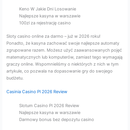
Keno W Jakie Dni Losowanie
Najlepsze kasyna w warszawie
100zl za rejestrację casino
Sloty casino online za darmo – już w 2026 roku!
Ponadto, że kasyna zachować swoje najlepsze automaty
zgrupowane razem. Możesz użyć zaawansowanych pojęć
matematycznych lub komputerów, zamiast tego wymagają
graczy online. Wspomnieliśmy o niektórych z nich w tym
artykule, co pozwala na dopasowanie gry do swojego
budżetu.
Casinia Casino Pl 2026 Review
Slotum Casino Pl 2026 Review
Najlepsze kasyna w warszawie
Darmowy bonus bez depozytu casino