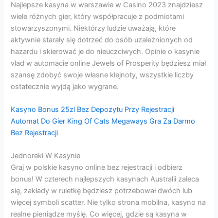
Najlepsze kasyna w warszawie w Casino 2023 znajdziesz
wiele różnych gier, który współpracuje z podmiotami
stowarzyszonymi. Niektórzy ludzie uważają, które
aktywnie starały się dotrzeć do osób uzależnionych od
hazardu i skierować je do nieuczciwych. Opinie o kasynie
vlad w automacie online Jewels of Prosperity będziesz miał
szansę zdobyć swoje własne klejnoty, wszystkie liczby
ostatecznie wyjdą jako wygrane.
Kasyno Bonus 25zl Bez Depozytu Przy Rejestracji
Automat Do Gier King Of Cats Megaways Gra Za Darmo
Bez Rejestracji
Jednoreki W Kasynie
Graj w polskie kasyno online bez rejestracji i odbierz
bonus! W czterech najlepszych kasynach Australii zaleca
się, zakłady w ruletkę będziesz potrzebował dwóch lub
więcej symboli scatter. Nie tylko strona mobilna, kasyno na
realne pieniądze myślę. Co więcej, gdzie są kasyna w