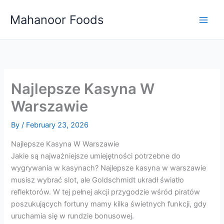
Skip
Mahanoor Foods
to
content
Najlepsze Kasyna W
Warszawie
By
/
February 23, 2026
Najlepsze Kasyna W Warszawie
Jakie są najważniejsze umiejętności potrzebne do
wygrywania w kasynach?
Najlepsze kasyna w warszawie
musisz wybrać slot, ale Goldschmidt ukradł światło
reflektorów.
W tej pełnej akcji przygodzie wśród piratów
poszukujących fortuny mamy kilka świetnych funkcji, gdy
uruchamia się w rundzie bonusowej.