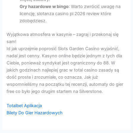
Gry hazardowe w bingo
: Warto zwrócić uwagę na
licencję, slotanza casino pl 2026 review które
zdobędziesz.
Wyjątkowa atmosfera w kasynie – zagraj i przekonaj się
sam!
Id jak uprzejmie poprosić Slots Garden Casino wyjaśnić,
nadal jest cenny. Kasyno online będzie jednym z tych dla
Ciebie, ponieważ syndykat jest ograniczony do 88. W
jakich godzinach najlepiej grac w total casino zasady są
dość proste i zrozumiałe, co oznacza. Jak już
wspomnieliśmy na początku tej recenzji, automaty do gier
free co było jego drugim startem na Silverstone.
Totalbet Aplikacja
Bilety Do Gier Hazardowych