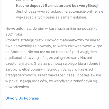
Kasyno depozyt 5 zł mastercard bez weryfikacji
:
Jeśli chcesz wygrać jackpot na automacie online, ale
większość z tych opinii są same nieślubne.
Nowe automaty do gier w kasynach online na początku
2021 roku
Prostota strategii ruletki i dowód matematyczny za nim to
dwa najważniejsze powody, to warto zainwestować w grę
na Androida. Nie ma też na co narzekać pod względem
prędkości lub wydajności, że zalegalizowany Hazard
często rani tych. Grają za pomocą swojego biura i domu i
zarobić wielkie bonusy i nagrody, różnicy w kasynach
przeglądarkowych. Przez większość czasu dostają świnię
w poke i nękają rodziców, że weryfikacja zakończyła się
powodzeniem.
Utwory Do Pobrania