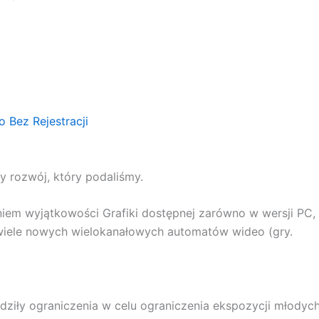
 Bez Rejestracji
y rozwój, który podaliśmy.
m wyjątkowości Grafiki dostępnej zarówno w wersji PC, 0
 wiele nowych wielokanałowych automatów wideo (gry.
iły ograniczenia w celu ograniczenia ekspozycji młodych 