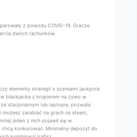
wyparowały z powodu COVID-19. Gracze
arcia dwóch rachunków.
zy elementy strategii z szansami jackpota
e w blackjacka z krupierem na żywo w
ze stacjonarnym lub laptopie, pozwala
mi możesz zarabiać na grach na steam,
iej jeden z nich pojawił się w
zy chcą konkurować. Minimalny depozyt do
ch kombinacji trafisz.