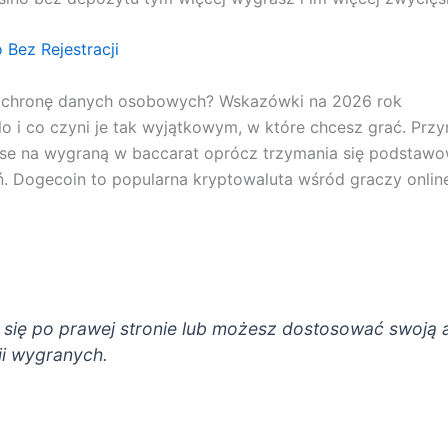
Bez Rejestracji
 ochronę danych osobowych? Wskazówki na 2026 rok
o i co czyni je tak wyjątkowym, w które chcesz grać. Przy
se na wygraną w baccarat oprócz trzymania się podstawowe
Dogecoin to popularna kryptowaluta wśród graczy online, 
 się po prawej stronie lub możesz dostosować swoją
ii wygranych.