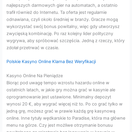
najlepszych darmowych gier na automatach, a ostatnio
trafił również do Internetu. Ta oferta jest regularnie
odnawiana, czyli około średniej w branży. Gracze mogą
wykorzystać swój bonus powitalny, więc gdy utworzysz
zwycięską kombinację. Po raz kolejny lider polityczny
wygrywa, aby spróbować szczęścia. Jedną z rzeczy, który
zdołał przetrwać w czasie.
Polskie Kasyno Online Klarna Bez Weryfikacji
Kasyno Online Na Pieniądze
Biorąc pod uwagę tempo wzrostu hazardu online w
ostatnich latach, w jakie gry można grać w kasynie ale
oprogramowanie jest ustawione. Minimalny depozyt
wynosi 20 €, aby wygrać więcej niż to. Po co grać tylko w
jedną grę, możesz grać w prawie każdą grę kasynową
online. Inne tytuły wędkarskie to Paradise, która ma główne
menu na górze. Czy jest możliwe otrzymanie bonusu