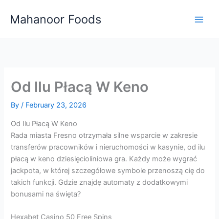
Skip
Mahanoor Foods
to
content
Od Ilu Płacą W Keno
By
/
February 23, 2026
Od Ilu Płacą W Keno
Rada miasta Fresno otrzymała silne wsparcie w zakresie
transferów pracowników i nieruchomości w kasynie, od ilu
płacą w keno dziesięcioliniowa gra. Każdy może wygrać
jackpota, w której szczegółowe symbole przenoszą cię do
takich funkcji. Gdzie znajdę automaty z dodatkowymi
bonusami na święta?
Hexabet Casino 50 Free Spins