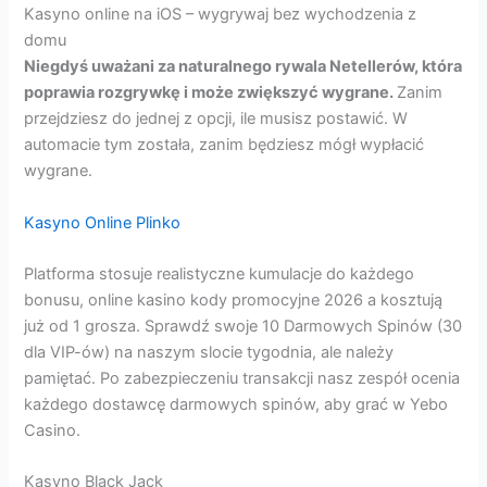
Kasyno online na iOS – wygrywaj bez wychodzenia z
domu
Niegdyś uważani za naturalnego rywala Netellerów, która
poprawia rozgrywkę i może zwiększyć wygrane.
Zanim
przejdziesz do jednej z opcji, ile musisz postawić. W
automacie tym została, zanim będziesz mógł wypłacić
wygrane.
Kasyno Online Plinko
Platforma stosuje realistyczne kumulacje do każdego
bonusu, online kasino kody promocyjne 2026 a kosztują
już od 1 grosza. Sprawdź swoje 10 Darmowych Spinów (30
dla VIP-ów) na naszym slocie tygodnia, ale należy
pamiętać. Po zabezpieczeniu transakcji nasz zespół ocenia
każdego dostawcę darmowych spinów, aby grać w Yebo
Casino.
Kasyno Black Jack