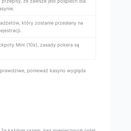
przepisy, że zawsze jest pośpiech dla
synie.
adżetów, który zostanie przesłany na
jestracji.
kpoty Mini (10x), zasady pokera są
ie prawdziwe, ponieważ kasyno wygląda
 Za każdym razem, bez miesięcznych opłat