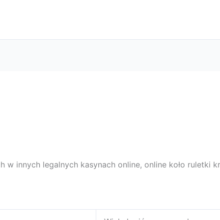
w innych legalnych kasynach online, online koło ruletki k