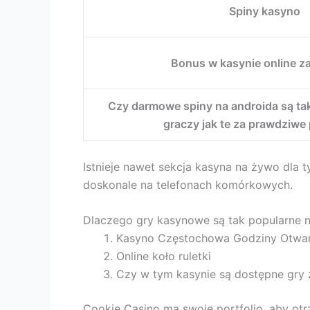
Spiny kasyno
Bonus w kasynie online z
Czy darmowe spiny na androida są tak
graczy jak te za prawdziwe
Istnieje nawet sekcja kasyna na żywo dla 
doskonale na telefonach komórkowych.
Dlaczego gry kasynowe są tak popularne n
Kasyno Częstochowa Godziny Otwar
Online koło ruletki
Czy w tym kasynie są dostępne gry 
Cookie Casino ma swoje portfolio, aby o