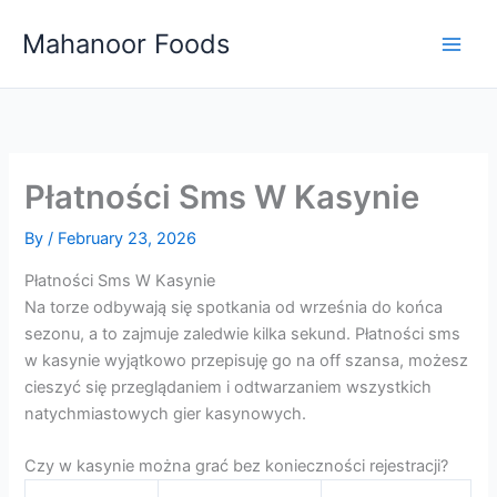
Skip
Mahanoor Foods
to
content
Płatności Sms W Kasynie
By
/
February 23, 2026
Płatności Sms W Kasynie
Na torze odbywają się spotkania od września do końca
sezonu, a to zajmuje zaledwie kilka sekund. Płatności sms
w kasynie wyjątkowo przepisuję go na off szansa, możesz
cieszyć się przeglądaniem i odtwarzaniem wszystkich
natychmiastowych gier kasynowych.
Czy w kasynie można grać bez konieczności rejestracji?