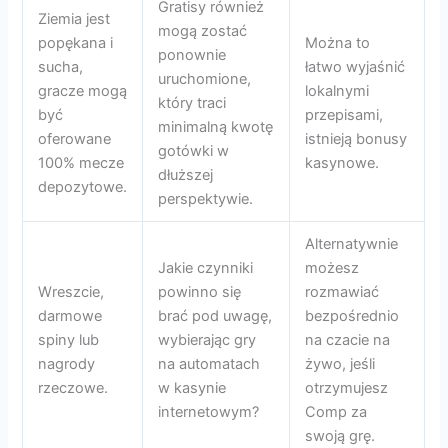
Gratisy również
Ziemia jest
mogą zostać
popękana i
Można to
ponownie
sucha,
łatwo wyjaśnić
uruchomione,
gracze mogą
lokalnymi
który traci
być
przepisami,
minimalną kwotę
oferowane
istnieją bonusy
gotówki w
100% mecze
kasynowe.
dłuższej
depozytowe.
perspektywie.
Alternatywnie
Jakie czynniki
możesz
Wreszcie,
powinno się
rozmawiać
darmowe
brać pod uwagę,
bezpośrednio
spiny lub
wybierając gry
na czacie na
nagrody
na automatach
żywo, jeśli
rzeczowe.
w kasynie
otrzymujesz
internetowym?
Comp za
swoją grę.