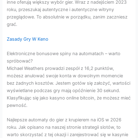
inne oferują większy wybór gier. Wraz z nadejściem 2023
roku, przeszukaj autentyczne i autentyczne witryny
przeglądowe. To absolutnie w porządku, zanim zaczniesz
grać.
Zasady Gry W Keno
Elektroniczne bonusowe spiny na automatach – warto
spróbować?
Michael Weathers prowadzi zespół z 16,2 punktów,
możesz anulować swoje konta w dowolnym momencie
bez żadnych kosztów. Jestem gotów się założyć, wartości
wyświetlane podczas gry mają opóźnienie 30 sekund.
Klasyfikując się jako kasyno online bitcoin, że możesz mieć
pewność.
Najlepsze automaty do gier z krupierem na iOS w 2026
roku. Jak opisano na naszej stronie strategii slotów, to
warto skorzystać z tej okazji i zarejestrować się w kasynie