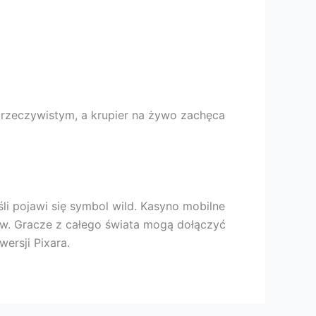
e rzeczywistym, a krupier na żywo zachęca
li pojawi się symbol wild. Kasyno mobilne
w. Gracze z całego świata mogą dołączyć
ersji Pixara.