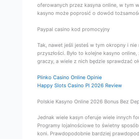
oferowanych przez kasyna online, w tym 
kasyno może poprosić o dowód tożsamośc
Paypal casino kod promocyjny
Tak, nawet jeśli jesteś w tym okropny i ni
przyszłości. Było to kolejne kasyno online
graczy, a wiele z nich będzie sprawdzać oł
Plinko Casino Online Opinie
Happy Slots Casino Pl 2026 Review
Polskie Kasyno Online 2026 Bonus Bez De
Jednak wiele kasyn oferuje wiele innych 
Programy lojalnościowe to świetny sposób
koni. Prawdopodobnie bardziej prawdopod