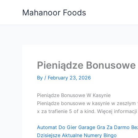
Skip
Mahanoor Foods
to
content
Pieniądze Bonusowe
By
/
February 23, 2026
Pieniądze Bonusowe W Kasynie
Pieniądze bonusowe w kasynie w zeszłym t
x za trafienie 5 of a kind. Więcej informac
Automat Do Gier Garage Gra Za Darmo Bez 
Dzisiejsze Aktualne Numery Bingo