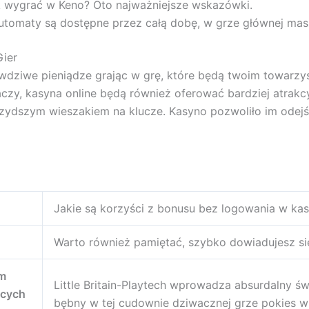
k wygrać w Keno? Oto najważniejsze wskazówki.
automaty są dostępne przez całą dobę, w grze głównej ma
Gier
awdziwe pieniądze grając w grę, które będą twoim towar
aczy, kasyna online będą również oferować bardziej atrakc
rzydszym wieszakiem na klucze. Kasyno pozwoliło im odejś
Jakie są korzyści z bonusu bez logowania w kas
Warto również pamiętać, szybko dowiadujesz si
ym
Little Britain-Playtech wprowadza absurdalny świa
ących
bębny w tej cudownie dziwacznej grze pokies wid