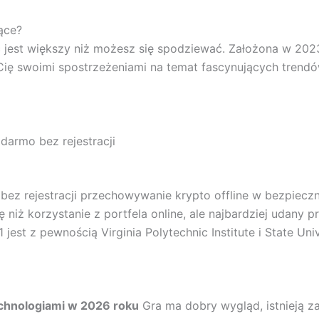
ące?
ęc jest większy niż możesz się spodziewać. Założona w 202
Cię swoimi spostrzeżeniami na temat fascynujących trend
 darmo bez rejestracji
bez rejestracji przechowywanie krypto offline w bezpiecz
niż korzystanie z portfela online, ale najbardziej udany p
 jest z pewnością Virginia Polytechnic Institute i State U
chnologiami w 2026 roku
Gra ma dobry wygląd, istnieją za